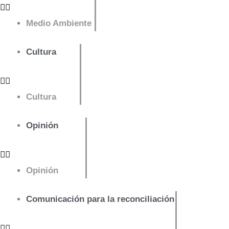
Medio Ambiente
Cultura
Cultura
Opinión
Opinión
Comunicación para la reconciliación