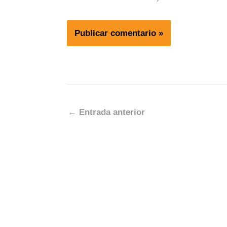
←
Entrada anterior