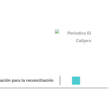
ción para la reconciliación