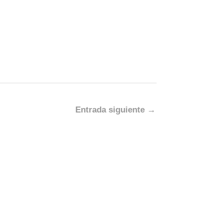
Entrada siguiente
→