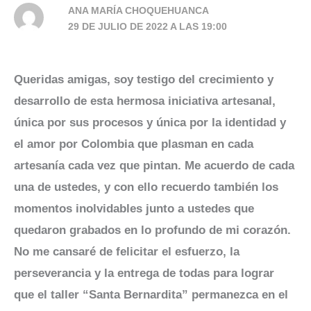
ANA MARÍA CHOQUEHUANCA
29 DE JULIO DE 2022 A LAS 19:00
Queridas amigas, soy testigo del crecimiento y
desarrollo de esta hermosa iniciativa artesanal,
única por sus procesos y única por la identidad y
el amor por Colombia que plasman en cada
artesanía cada vez que pintan. Me acuerdo de cada
una de ustedes, y con ello recuerdo también los
momentos inolvidables junto a ustedes que
quedaron grabados en lo profundo de mi corazón.
No me cansaré de felicitar el esfuerzo, la
perseverancia y la entrega de todas para lograr
que el taller “Santa Bernardita” permanezca en el