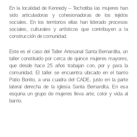
En la localidad de Kennedy – Techotiba las mujeres han
sido articuladoras y cohesionadoras de los tejidos
sociales. En los territorios ellas han liderado procesos
sociales, culturales y artísticos que contribuyen a la
construcción de comunidad.
Este es el caso del Taller Artesanal Santa Bernardita, un
taller constituido por cerca de quince mujeres mayores,
que desde hace 25 años trabajan con, por y para la
comunidad. El taller se encuentra ubicado en el barrio
Patio Bonito, a una cuadra del CADE, justo en la parte
lateral derecha de la iglesia Santa Bernardita. En esa
esquina un grupo de mujeres lleva arte, color y vida al
barrio.