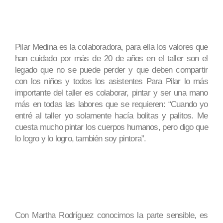
Pilar Medina es la colaboradora, para ella los valores que
han cuidado por más de 20 de años en el taller son el
legado que no se puede perder y que deben compartir
con los niños y todos los asistentes Para Pilar lo más
importante del taller es colaborar, pintar y ser una mano
más en todas las labores que se requieren: “Cuando yo
entré al taller yo solamente hacía bolitas y palitos. Me
cuesta mucho pintar los cuerpos humanos, pero digo que
lo logro y lo logro, también soy pintora”.
Con Martha Rodríguez conocimos la parte sensible, es