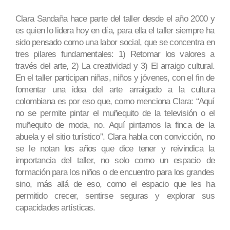
Clara Sandaña hace parte del taller desde el año 2000 y
es quien lo lidera hoy en día, para ella el taller siempre ha
sido pensado como una labor social, que se concentra en
tres pilares fundamentales: 1) Retomar los valores a
través del arte, 2) La creatividad y 3) El arraigo cultural.
En el taller participan niñas, niños y jóvenes, con el fin de
fomentar una idea del arte arraigado a la cultura
colombiana es por eso que, como menciona Clara: “Aquí
no se permite pintar el muñequito de la televisión o el
muñequito de moda, no. Aquí pintamos la finca de la
abuela y el sitio turístico”. Clara habla con convicción, no
se le notan los años que dice tener y reivindica la
importancia del taller, no solo como un espacio de
formación para los niños o de encuentro para los grandes
sino, más allá de eso, como el espacio que les ha
permitido crecer, sentirse seguras y explorar sus
capacidades artísticas.