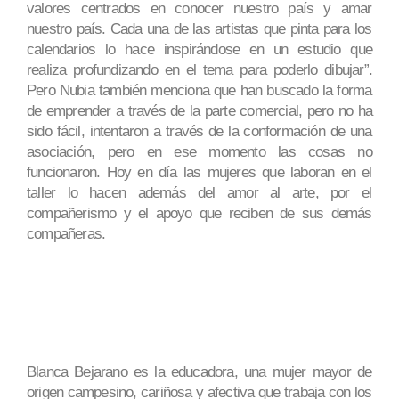
valores centrados en conocer nuestro país y amar
nuestro país. Cada una de las artistas que pinta para los
calendarios lo hace inspirándose en un estudio que
realiza profundizando en el tema para poderlo dibujar”.
Pero Nubia también menciona que han buscado la forma
de emprender a través de la parte comercial, pero no ha
sido fácil, intentaron a través de la conformación de una
asociación, pero en ese momento las cosas no
funcionaron. Hoy en día las mujeres que laboran en el
taller lo hacen además del amor al arte, por el
compañerismo y el apoyo que reciben de sus demás
compañeras.
Blanca Bejarano es la educadora, una mujer mayor de
origen campesino, cariñosa y afectiva que trabaja con los