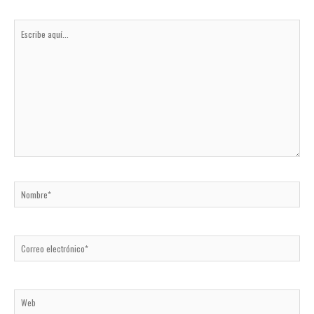
Escribe
aquí...
Nombre*
Correo
electrónico*
Web