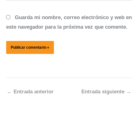
Guarda mi nombre, correo electrónico y web en
este navegador para la próxima vez que comente.
←
Entrada anterior
Entrada siguiente
→