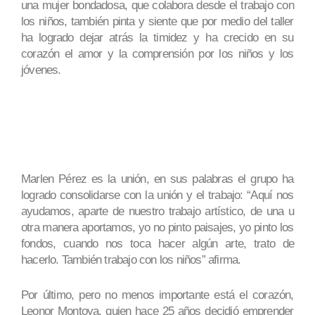
una mujer bondadosa, que colabora desde el trabajo con
los niños, también pinta y siente que por medio del taller
ha logrado dejar atrás la timidez y ha crecido en su
corazón el amor y la comprensión por los niños y los
jóvenes.
Marlen Pérez es la unión, en sus palabras el grupo ha
logrado consolidarse con la unión y el trabajo: “Aquí nos
ayudamos, aparte de nuestro trabajo artístico, de una u
otra manera aportamos, yo no pinto paisajes, yo pinto los
fondos, cuando nos toca hacer algún arte, trato de
hacerlo. También trabajo con los niños” afirma.
Por último, pero no menos importante está el corazón,
Leonor Montoya, quien hace 25 años decidió emprender