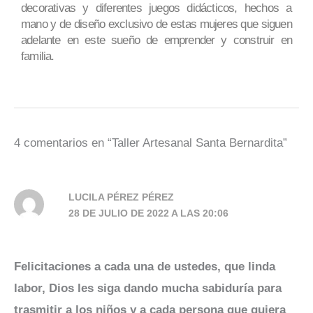
decorativas y diferentes juegos didácticos, hechos a
mano y de diseño exclusivo de estas mujeres que siguen
adelante en este sueño de emprender y construir en
familia.
4 comentarios en “Taller Artesanal Santa Bernardita”
LUCILA PÉREZ PÉREZ
28 DE JULIO DE 2022 A LAS 20:06
Felicitaciones a cada una de ustedes, que linda
labor, Dios les siga dando mucha sabiduría para
trasmitir a los niños y a cada persona que quiera