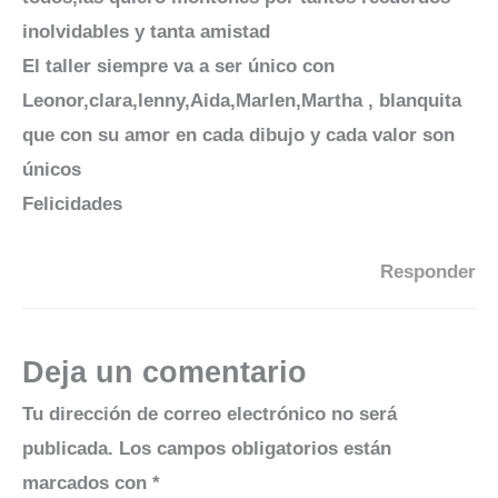
inolvidables y tanta amistad
El taller siempre va a ser único con
Leonor,clara,lenny,Aida,Marlen,Martha , blanquita
que con su amor en cada dibujo y cada valor son
únicos
Felicidades
Responder
Deja un comentario
Tu dirección de correo electrónico no será
publicada.
Los campos obligatorios están
marcados con
*