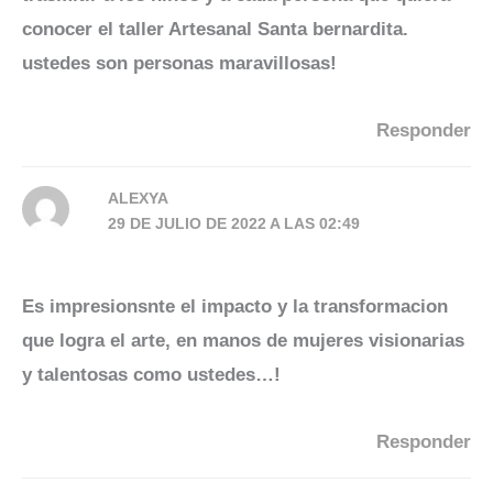
conocer el taller Artesanal Santa bernardita.
ustedes son personas maravillosas!
Responder
ALEXYA
29 DE JULIO DE 2022 A LAS 02:49
Es impresionsnte el impacto y la transformacion
que logra el arte, en manos de mujeres visionarias
y talentosas como ustedes…!
Responder