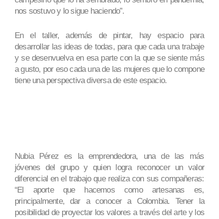
nos sostuvo y lo sigue haciendo”.
En el taller, además de pintar, hay espacio para
desarrollar las ideas de todas, para que cada una trabaje
y se desenvuelva en esa parte con la que se siente más
a gusto, por eso cada una de las mujeres que lo compone
tiene una perspectiva diversa de este espacio.
Nubia Pérez es la emprendedora, una de las más
jóvenes del grupo y quien logra reconocer un valor
diferencial en el trabajo que realiza con sus compañeras:
“El aporte que hacemos como artesanas es,
principalmente, dar a conocer a Colombia. Tener la
posibilidad de proyectar los valores a través del arte y los