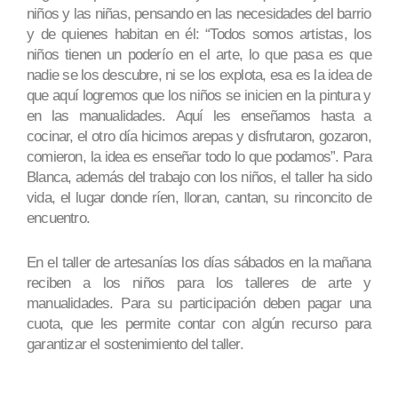
niños y las niñas, pensando en las necesidades del barrio
y de quienes habitan en él: “Todos somos artistas, los
niños tienen un poderío en el arte, lo que pasa es que
nadie se los descubre, ni se los explota, esa es la idea de
que aquí logremos que los niños se inicien en la pintura y
en las manualidades. Aquí les enseñamos hasta a
cocinar, el otro día hicimos arepas y disfrutaron, gozaron,
comieron, la idea es enseñar todo lo que podamos”. Para
Blanca, además del trabajo con los niños, el taller ha sido
vida, el lugar donde ríen, lloran, cantan, su rinconcito de
encuentro.
En el taller de artesanías los días sábados en la mañana
reciben a los niños para los talleres de arte y
manualidades. Para su participación deben pagar una
cuota, que les permite contar con algún recurso para
garantizar el sostenimiento del taller.