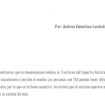
.
Por: Andrea Valentina Londo
ontramos que la denominación médica es Trastorno del Espectro Autista 
socialmente y percibe el mundo. Las personas con TEA pueden tener dific
ucho, por lo que se le llama espectro. Se estima que el autismo aparece e
 la calidad de vida.