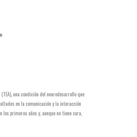
ño
(TEA), una condición del neurodesarrollo que
ultades en la comunicación y la interacción
n los primeros años y, aunque no tiene cura,