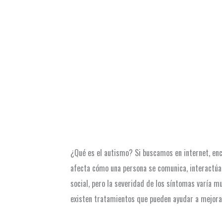
¿Qué es el autismo? Si buscamos en internet, enc
afecta cómo una persona se comunica, interactúa 
social, pero la severidad de los síntomas varía m
existen tratamientos que pueden ayudar a mejorar