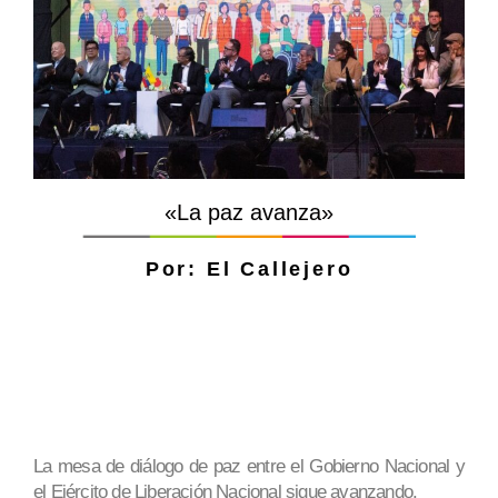
«La paz avanza»
Por: El Callejero
La mesa de diálogo de paz entre el Gobierno Nacional y
el Ejército de Liberación Nacional sigue avanzando.