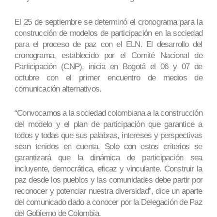
El 25 de septiembre se determinó el cronograma para la
construcción de modelos de participación en la sociedad
para el proceso de paz con el ELN. El desarrollo del
cronograma, establecido por el Comité Nacional de
Participación (CNP), inicia en Bogotá el 06 y 07 de
octubre con el primer encuentro de medios de
comunicación alternativos.
“Convocamos a la sociedad colombiana a la construcción
del modelo y el plan de participación que garantice a
todos y todas que sus palabras, intereses y perspectivas
sean tenidos en cuenta. Solo con estos criterios se
garantizará que la dinámica de participación sea
incluyente, democrática, eficaz y vinculante. Construir la
paz desde los pueblos y las comunidades debe partir por
reconocer y potenciar nuestra diversidad”, dice un aparte
del comunicado dado a conocer por la Delegación de Paz
del Gobierno de Colombia.