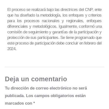
El proceso se realizará bajo las directrices del CNP, ente
que ha diseñado la metodología, los enfoques y criterios
para los procesos nacionales y regionales, enfoques
diferenciales y metodológicos. Igualmente, conformó una
comisión de seguimiento y garantías de la participación y
protección de sus participantes. Se tiene programado que
este proceso de participación debe concluir en febrero del
2024.
Deja un comentario
Tu dirección de correo electrónico no será
publicada.
Los campos obligatorios están
marcados con
*