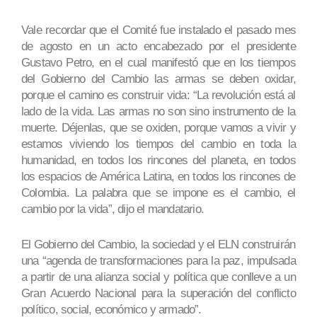
Vale recordar que el Comité fue instalado el pasado mes
de agosto en un acto encabezado por el presidente
Gustavo Petro, en el cual manifestó que en los tiempos
del Gobierno del Cambio las armas se deben oxidar,
porque el camino es construir vida: “La revolución está al
lado de la vida. Las armas no son sino instrumento de la
muerte. Déjenlas, que se oxiden, porque vamos a vivir y
estamos viviendo los tiempos del cambio en toda la
humanidad, en todos los rincones del planeta, en todos
los espacios de América Latina, en todos los rincones de
Colombia. La palabra que se impone es el cambio, el
cambio por la vida”, dijo el mandatario.
El Gobierno del Cambio, la sociedad y el ELN construirán
una “agenda de transformaciones para la paz, impulsada
a partir de una alianza social y política que conlleve a un
Gran Acuerdo Nacional para la superación del conflicto
político, social, económico y armado”.