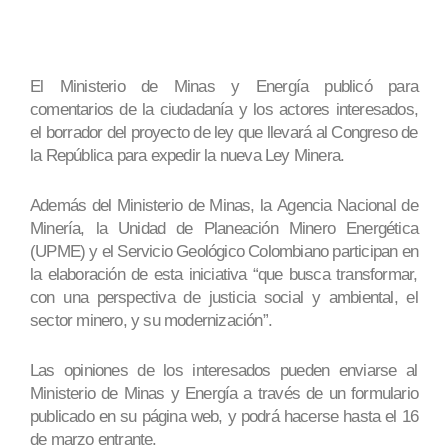
El Ministerio de Minas y Energía publicó para
comentarios de la ciudadanía y los actores interesados,
el borrador del proyecto de ley que llevará al Congreso de
la República para expedir la nueva Ley Minera.
Además del Ministerio de Minas, la Agencia Nacional de
Minería, la Unidad de Planeación Minero Energética
(UPME) y el Servicio Geológico Colombiano participan en
la elaboración de esta iniciativa “que busca transformar,
con una perspectiva de justicia social y ambiental, el
sector minero, y su modernización”.
Las opiniones de los interesados pueden enviarse al
Ministerio de Minas y Energía a través de un formulario
publicado en su página web, y podrá hacerse hasta el 16
de marzo entrante.