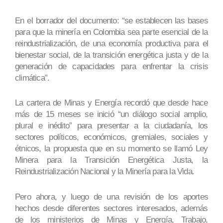
En el borrador del documento: “se establecen las bases
para que la minería en Colombia sea parte esencial de la
reindustrialización, de una economía productiva para el
bienestar social, de la transición energética justa y de la
generación de capacidades para enfrentar la crisis
climática”.
La cartera de Minas y Energía recordó que desde hace
más de 15 meses se inició “un diálogo social amplio,
plural e inédito” para presentar a la ciudadanía, los
sectores políticos, económicos, gremiales, sociales y
étnicos, la propuesta que en su momento se llamó Ley
Minera para la Transición Energética Justa, la
Reindustrialización Nacional y la Minería para la Vida.
Pero ahora, y luego de una revisión de los aportes
hechos desde diferentes sectores interesados, además
de los ministerios de Minas y Energía, Trabajo,