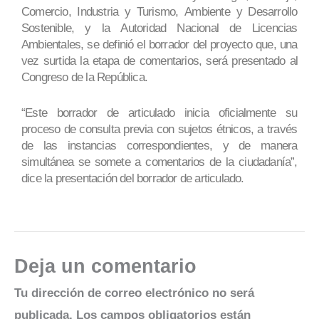
Comercio, Industria y Turismo, Ambiente y Desarrollo
Sostenible, y la Autoridad Nacional de Licencias
Ambientales, se definió el borrador del proyecto que, una
vez surtida la etapa de comentarios, será presentado al
Congreso de la República.
“Este borrador de articulado inicia oficialmente su
proceso de consulta previa con sujetos étnicos, a través
de las instancias correspondientes, y de manera
simultánea se somete a comentarios de la ciudadanía”,
dice la presentación del borrador de articulado.
Deja un comentario
Tu dirección de correo electrónico no será
publicada.
Los campos obligatorios están