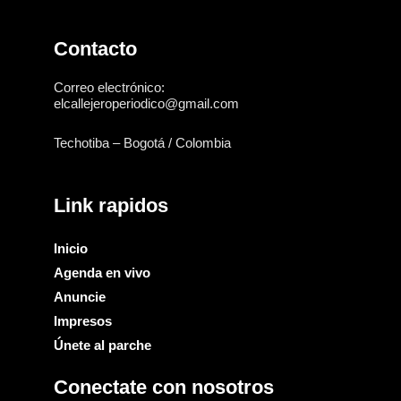
Contacto
Correo electrónico:
elcallejeroperiodico@gmail.com
Techotiba – Bogotá / Colombia
Link rapidos
Inicio
Agenda en vivo
Anuncie
Impresos
Únete al parche
Conectate con nosotros