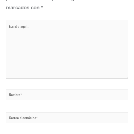
marcados con
*
Escribe
aquí...
Nombre*
Correo
electrónico*