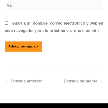
Web
Guarda mi nombre, correo electrónico y web en
este navegador para la próxima vez que comente.
←
Entrada anterior
Entrada siguiente
→