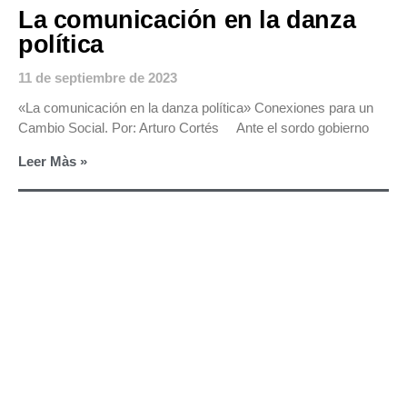
La comunicación en la danza
política
11 de septiembre de 2023
«La comunicación en la danza política» Conexiones para un
Cambio Social. Por: Arturo Cortés Ante el sordo gobierno
Leer Màs »