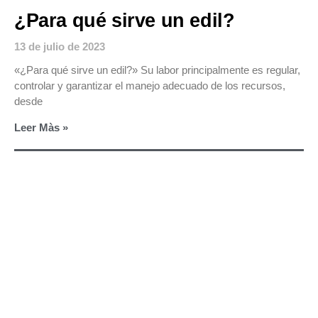
¿Para qué sirve un edil?
13 de julio de 2023
«¿Para qué sirve un edil?» Su labor principalmente es regular,
controlar y garantizar el manejo adecuado de los recursos,
desde
Leer Màs »