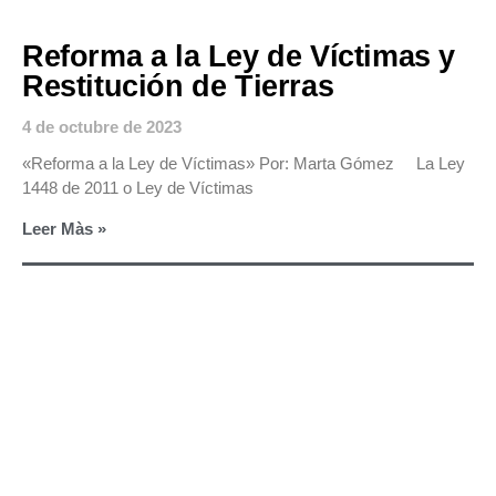
Reforma a la Ley de Víctimas y
Restitución de Tierras
4 de octubre de 2023
«Reforma a la Ley de Víctimas» Por: Marta Gómez La Ley
1448 de 2011 o Ley de Víctimas
Leer Màs »