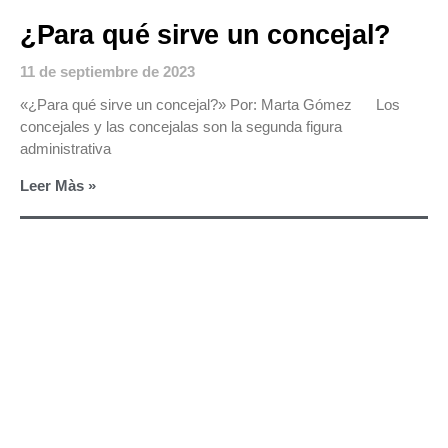
¿Para qué sirve un concejal?
11 de septiembre de 2023
«¿Para qué sirve un concejal?» Por: Marta Gómez Los
concejales y las concejalas son la segunda figura
administrativa
Leer Màs »