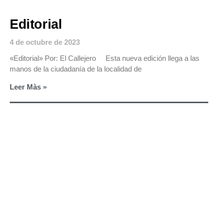
Editorial
4 de octubre de 2023
«Editorial» Por: El Callejero Esta nueva edición llega a las
manos de la ciudadanía de la localidad de
Leer Màs »