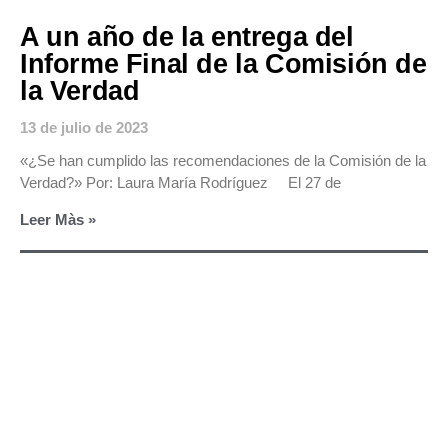
A un año de la entrega del
Informe Final de la Comisión de
la Verdad
13 de julio de 2023
«¿Se han cumplido las recomendaciones de la Comisión de la
Verdad?» Por: Laura María Rodríguez El 27 de
Leer Màs »