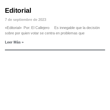
Editorial
7 de septiembre de 2023
«Editorial» Por: El Callejero Es innegable que la decisión
sobre por quien votar se centra en problemas que
Leer Màs »