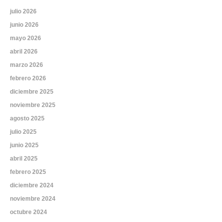
julio 2026
junio 2026
mayo 2026
abril 2026
marzo 2026
febrero 2026
diciembre 2025
noviembre 2025
agosto 2025
julio 2025
junio 2025
abril 2025
febrero 2025
diciembre 2024
noviembre 2024
octubre 2024