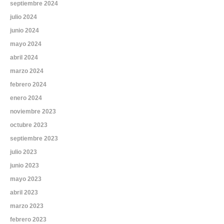
septiembre 2024
julio 2024
junio 2024
mayo 2024
abril 2024
marzo 2024
febrero 2024
enero 2024
noviembre 2023
octubre 2023
septiembre 2023
julio 2023
junio 2023
mayo 2023
abril 2023
marzo 2023
febrero 2023