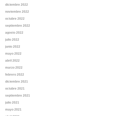
diciembre 2022
noviembre 2022
octubre 2022
septiembre 2022
agosto 2022
julio 2022
junio 2022
mayo 2022
abril 2022
marzo 2022
febrero 2022
diciembre 2021
octubre 2021
septiembre 2021
julio 2021
mayo 2021