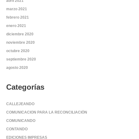
abril 2021
marzo 2021
febrero 2021
enero 2021
diciembre 2020
noviembre 2020
octubre 2020
septiembre 2020
agosto 2020
Categorías
CALLEJEANDO
COMUNICACION PARA LA RECONCILIACIÖN
COMUNICANDO
CONTANDO
EDICIONES IMPRESAS