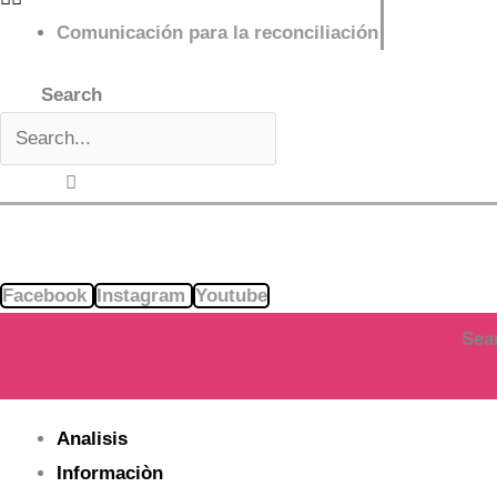
Comunicación para la reconciliación
Search
Facebook
Instagram
Youtube
Sea
Analisis
Informaciòn