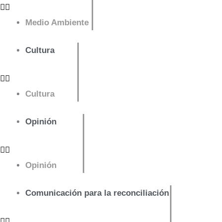
Medio Ambiente
Cultura
Cultura
Opinión
Opinión
Comunicación para la reconciliación