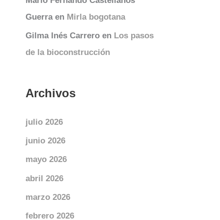
Mario Fernando Castellanos
Guerra
en
Mirla bogotana
Gilma Inés Carrero
en
Los pasos
de la bioconstrucción
Archivos
julio 2026
junio 2026
mayo 2026
abril 2026
marzo 2026
febrero 2026