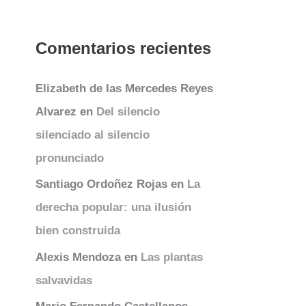
Comentarios recientes
Elizabeth de las Mercedes Reyes
Alvarez
en
Del silencio
silenciado al silencio
pronunciado
Santiago Ordoñez Rojas
en
La
derecha popular: una ilusión
bien construida
Alexis Mendoza
en
Las plantas
salvavidas